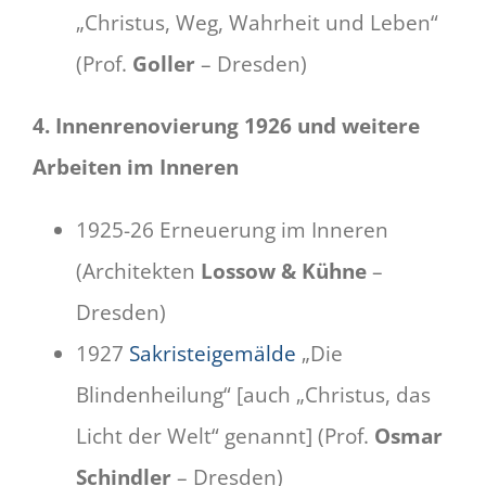
„Christus, Weg, Wahrheit und Leben“
(Prof.
Goller
– Dresden)
4. Innenrenovierung 1926 und weitere
Arbeiten im Inneren
1925-26 Erneuerung im Inneren
(Architekten
Lossow & Kühne
–
Dresden)
1927
Sakristeigemälde
„Die
Blindenheilung“ [auch „Christus, das
Licht der Welt“ genannt] (Prof.
Osmar
Schindler
– Dresden)