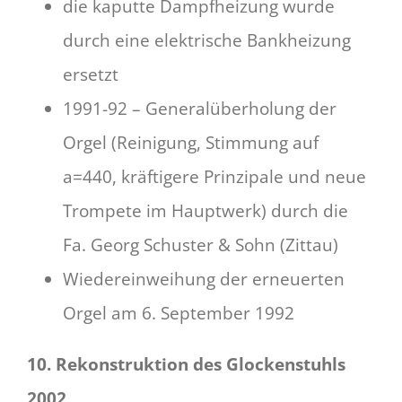
die kaputte Dampfheizung wurde
durch eine elektrische Bankheizung
ersetzt
1991-92 – Generalüberholung der
Orgel (Reinigung, Stimmung auf
a=440, kräftigere Prinzipale und neue
Trompete im Hauptwerk) durch die
Fa. Georg Schuster & Sohn (Zittau)
Wiedereinweihung der erneuerten
Orgel am 6. September 1992
10. Rekonstruktion des Glockenstuhls
2002