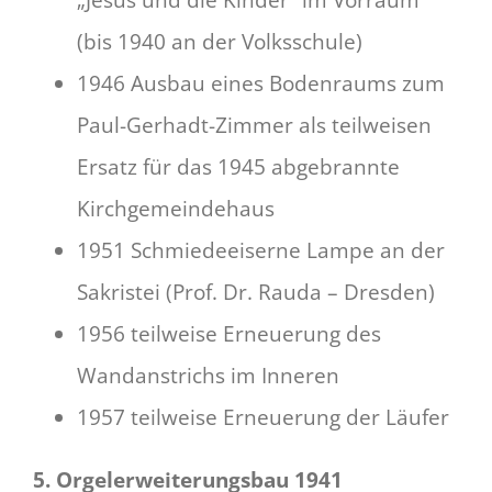
„Jesus und die Kinder“ im Vorraum
(bis 1940 an der Volksschule)
1946 Ausbau eines Bodenraums zum
Paul-Gerhadt-Zimmer als teilweisen
Ersatz für das 1945 abgebrannte
Kirchgemeindehaus
1951 Schmiedeeiserne Lampe an der
Sakristei (Prof. Dr. Rauda – Dresden)
1956 teilweise Erneuerung des
Wandanstrichs im Inneren
1957 teilweise Erneuerung der Läufer
5. Orgelerweiterungsbau 1941