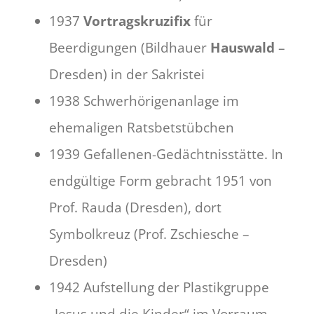
1937
Vortragskruzifix
für
Beerdigungen (Bildhauer
Hauswald
–
Dresden) in der Sakristei
1938 Schwerhörigenanlage im
ehemaligen Ratsbetstübchen
1939 Gefallenen-Gedächtnisstätte. In
endgültige Form gebracht 1951 von
Prof. Rauda (Dresden), dort
Symbolkreuz (Prof. Zschiesche –
Dresden)
1942 Aufstellung der Plastikgruppe