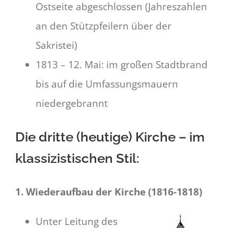
Ostseite abgeschlossen (Jahreszahlen
an den Stützpfeilern über der
Sakristei)
1813 – 12. Mai: im großen Stadtbrand
bis auf die Umfassungsmauern
niedergebrannt
Die drit
te (heutige) Kirche – im
klassizistischen Stil:
1. Wiederaufbau der Kirche (1816-1818)
Unter Leitung des