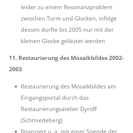
leider zu einem Resonanzproblem
zwischen Turm und Glocken, infolge
dessen durfte bis 2005 nur mit der
kleinen Glocke geläutet werden
11. Restaurierung des Mosaikbildes 2002-
2003
Restaurierung des Mosaikbildes am
Eingangsportal durch das
Restaurierungsatelier Dyroff
(Schmiedeberg)
finanziert u. a. mit einer Spende der