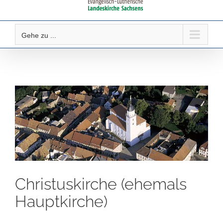
Gehe zu ...
Christuskirche (ehemals
Hauptkirche)