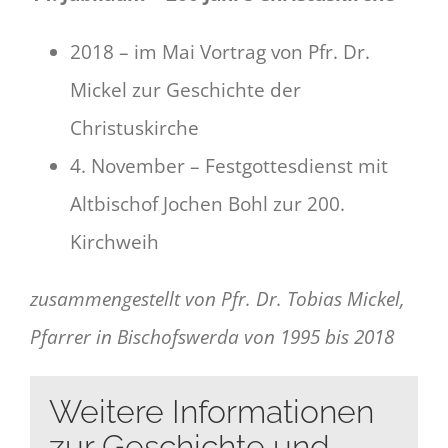
2018 – im Mai Vortrag von Pfr. Dr.
Mickel zur Geschichte der
Christuskirche
4. November – Festgottesdienst mit
Altbischof Jochen Bohl zur 200.
Kirchweih
zusammengestellt von Pfr. Dr. Tobias Mickel,
Pfarrer in Bischofswerda von 1995 bis 2018
Weitere Informationen
zur Geschichte und