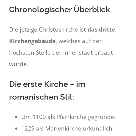
Chronologischer Überblick
Die jetzige Christuskirche ist
das dritte
Kirchengebäude
, welches auf der
höchsten Stelle der Innenstadt erbaut
wurde.
Die erste Kirche – im
romanischen Stil:
Um 1100 als Pfarrkirche gegründet
1229 als Marienkirche urkundlich