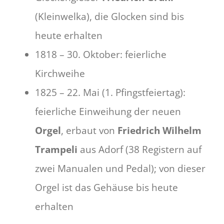
(Kleinwelka), die Glocken sind bis
heute erhalten
1818 – 30. Oktober: feierliche
Kirchweihe
1825 – 22. Mai (1. Pfingstfeiertag):
feierliche Einweihung der neuen
Orgel
, erbaut von
Friedrich Wilhelm
Trampeli
aus Adorf (38 Registern auf
zwei Manualen und Pedal); von dieser
Orgel ist das Gehäuse bis heute
erhalten