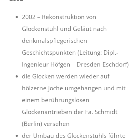
2002 – Rekonstruktion von
Glockenstuhl und Geläut nach
denkmalspflegerischen
Geschichtspunkten (Leitung: Dipl.-
Ingenieur Höfgen – Dresden-Eschdorf)
die Glocken werden wieder auf
hölzerne Joche umgehangen und mit
einem berührungslosen
Glockenantrieben der Fa. Schmidt
(Berlin) versehen
der Umbau des Glockenstuhls führte