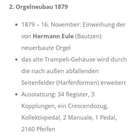
2. Orgelneubau 1879
1879 – 16. November: Einweihung der
von
Hermann Eule
(Bautzen)
neuerbaute Orgel
das alte Trampeli-Gehäuse wird durch
die nach außen abfallenden
Seitenfelder (Harfenformen) erweitert
Ausstattung: 34 Register, 3
Kopplungen, ein Crescendozug,
Kollektivpedal, 2 Manuale, 1 Pedal,
2160 Pfeifen