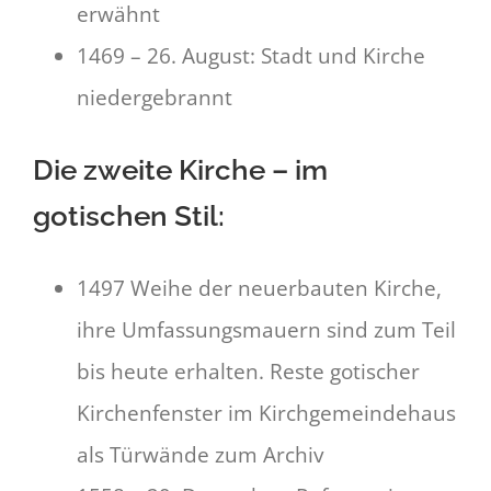
erwähnt
1469 – 26. August: Stadt und Kirche
niedergebrannt
Die zweite Kirche – im
gotischen Stil:
1497 Weihe der neuerbauten Kirche,
ihre Umfassungsmauern sind zum Teil
bis heute erhalten. Reste gotischer
Kirchenfenster im Kirchgemeindehaus
als Türwände zum Archiv