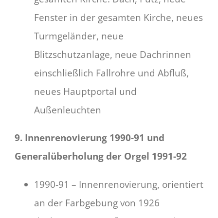
Fenster in der gesamten Kirche, neues
Turmgeländer, neue
Blitzschutzanlage, neue Dachrinnen
einschließlich Fallrohre und Abfluß,
neues Hauptportal und
Außenleuchten
9. Innenrenovierung 1990-91 und
Generalüberholung der Orgel 1991-92
1990-91 – Innenrenovierung, orientiert
an der Farbgebung von 1926