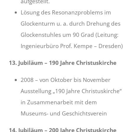
aufgestellt.
Lösung des Resonanzproblems im
Glockenturm u. a. durch Drehung des
Glockenstuhles um 90 Grad (Leitung:
Ingenieurbüro Prof. Kempe – Dresden)
13. Jubiläum – 190 Jahre Christuskirche
2008 – von Oktober bis November
Ausstellung „190 Jahre Christuskirche“
in Zusammenarbeit mit dem
Museums- und Geschichtsverein
14. Jubiläum – 200 Jahre Christuskirche