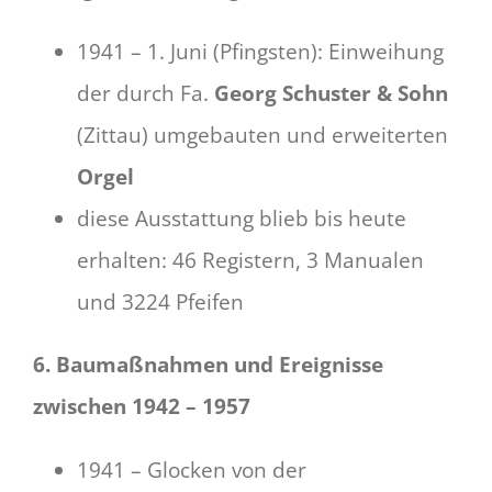
1941 – 1. Juni (Pfingsten): Einweihung
der durch Fa.
Georg Schuster & Sohn
(Zittau) umgebauten und erweiterten
Orgel
diese Ausstattung blieb bis heute
erhalten: 46 Registern, 3 Manualen
und 3224 Pfeifen
6. Baumaßnahmen und Ereignisse
zwischen 1942 – 1957
1941 – Glocken von der