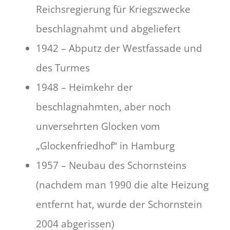
Reichsregierung für Kriegszwecke
beschlagnahmt und abgeliefert
1942 – Abputz der Westfassade und
des Turmes
1948 – Heimkehr der
beschlagnahmten, aber noch
unversehrten Glocken vom
„Glockenfriedhof“ in Hamburg
1957 – Neubau des Schornsteins
(nachdem man 1990 die alte Heizung
entfernt hat, wurde der Schornstein
2004 abgerissen)