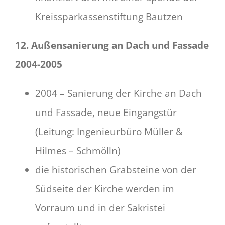
Kreissparkassenstiftung Bautzen
12. Außensanierung an Dach und Fassade
2004-2005
2004 – Sanierung der Kirche an Dach
und Fassade, neue Eingangstür
(Leitung: Ingenieurbüro Müller &
Hilmes – Schmölln)
die historischen Grabsteine von der
Südseite der Kirche werden im
Vorraum und in der Sakristei