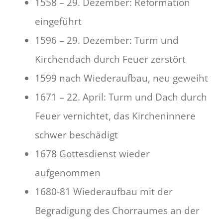
1558 – 29. Dezember: Reformation
eingeführt
1596 – 29. Dezember: Turm und
Kirchendach durch Feuer zerstört
1599 nach Wiederaufbau, neu geweiht
1671 – 22. April: Turm und Dach durch
Feuer vernichtet, das Kircheninnere
schwer beschädigt
1678 Gottesdienst wieder
aufgenommen
1680-81 Wiederaufbau mit der
Begradigung des Chorraumes an der