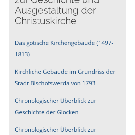
Ausgestaltung der
Christuskirche
Das gotische Kirchengebäude (1497-
1813)
Kirchliche Gebäude im Grundriss der
Stadt Bischofswerda von 1793
Chronologischer Überblick zur
Geschichte der Glocken
Chronologischer Überblick zur