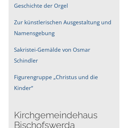
Geschichte der Orgel
Zur künstlerischen Ausgestaltung und
Namensgebung
Sakristei-Gemälde von Osmar
Schindler
Figurengruppe „Christus und die
Kinder“
Kirchgemeindehaus
Bischofswerda