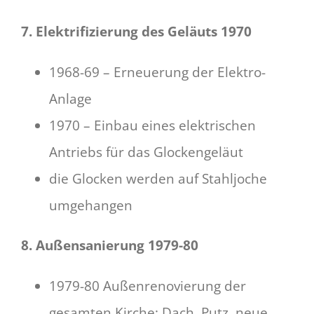
7. Elektrifizierung des Geläuts 1970
1968-69 – Erneuerung der Elektro-
Anlage
1970 – Einbau eines elektrischen
Antriebs für das Glockengeläut
die Glocken werden auf Stahljoche
umgehangen
8. Außensanierung 1979-80
1979-80 Außenrenovierung der
gesamten Kirche: Dach, Putz, neue