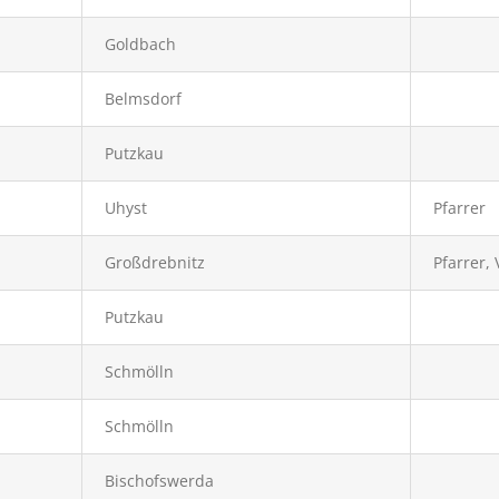
Goldbach
Belmsdorf
Putzkau
Uhyst
Pfarrer
Großdrebnitz
Pfarrer,
Putzkau
Schmölln
Schmölln
Bischofswerda