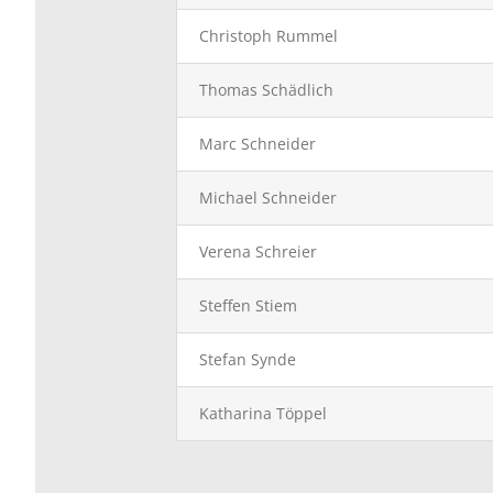
Christoph Rummel
Thomas Schädlich
Marc Schneider
Michael Schneider
Verena Schreier
Steffen Stiem
Stefan Synde
Katharina Töppel