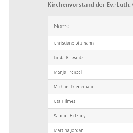
Kirchenvorstand der Ev.-Luth
Name
Christiane Bittmann
Linda Briesnitz
Manja Frenzel
Michael Friedemann
Uta Hilmes
Samuel Holzhey
Martina Jordan