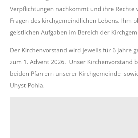
Verpflichtungen nachkommt und ihre Rechte w
Fragen des kirchgemeindlichen Lebens. Ihm ob
geistlichen Aufgaben im Bereich der Kirchgem
Der Kirchenvorstand wird jeweils für 6 Jahre 
zum 1. Advent 2026. Unser Kirchenvorstand b
beiden Pfarrern unserer Kirchgemeinde sowi
Uhyst-Pohla.