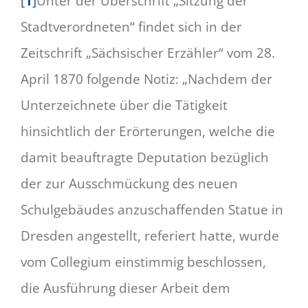
[
1
]
Unter der Überschrift „Sitzung der
Stadtverordneten“ findet sich in der
Zeitschrift „Sächsischer Erzähler“ vom 28.
April 1870 folgende Notiz: „Nachdem der
Unterzeichnete über die Tätigkeit
hinsichtlich der Erörterungen, welche die
damit beauftragte Deputation bezüglich
der zur Ausschmückung des neuen
Schulgebäudes anzuschaffenden Statue in
Dresden angestellt, referiert hatte, wurde
vom Collegium einstimmig beschlossen,
die Ausführung dieser Arbeit dem