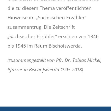
die zu diesem Thema veröffentlichten
Hinweise im „Sächsischen Erzähler“
zusammentrug. Die Zeitschrift
„Sächsischer Erzähler“ erschien von 1846
bis 1945 im Raum Bischofswerda.
(zusammengestellt von Pfr. Dr. Tobias Mickel,
Pfarrer in Bischofswerda 1995-2018)