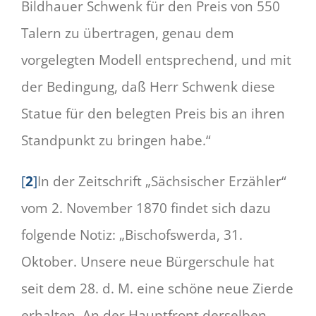
Bildhauer Schwenk für den Preis von 550
Talern zu übertragen, genau dem
vorgelegten Modell entsprechend, und mit
der Bedingung, daß Herr Schwenk diese
Statue für den belegten Preis bis an ihren
Standpunkt zu bringen habe.“
[
2
]
In der Zeitschrift „Sächsischer Erzähler“
vom 2. November 1870 findet sich dazu
folgende Notiz: „Bischofswerda, 31.
Oktober. Unsere neue Bürgerschule hat
seit dem 28. d. M. eine schöne neue Zierde
erhalten. An der Hauptfront derselben