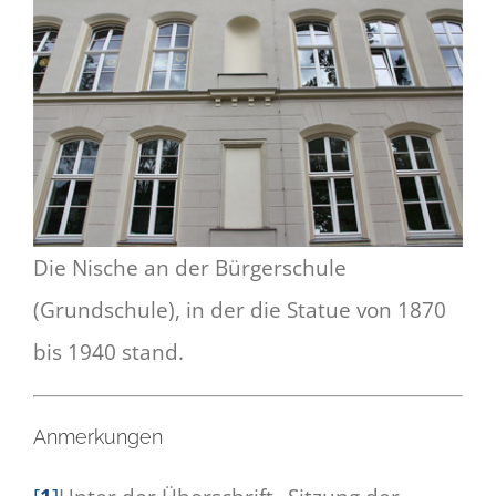
Die Nische an der Bürgerschule
(Grundschule), in der die Statue von 1870
bis 1940 stand.
Anmerkungen