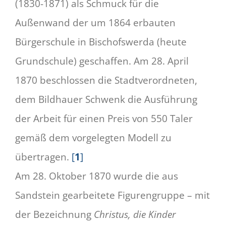
(1830-1871) als Schmuck für die
Außenwand der um 1864 erbauten
Bürgerschule in Bischofswerda (heute
Grundschule) geschaffen. Am 28. April
1870 beschlossen die Stadtverordneten,
dem Bildhauer Schwenk die Ausführung
der Arbeit für einen Preis von 550 Taler
gemäß dem vorgelegten Modell zu
übertragen.
[
1
]
Am 28. Oktober 1870 wurde die aus
Sandstein gearbeitete Figurengruppe – mit
der Bezeichnung
Christus, die Kinder