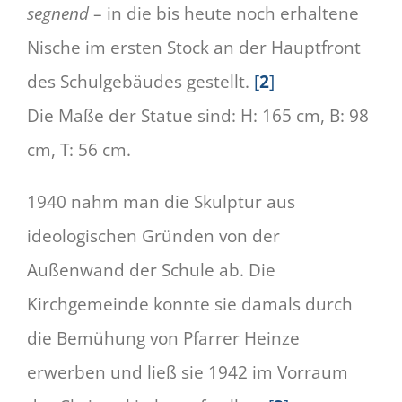
segnend
– in die bis heute noch erhaltene
Nische im ersten Stock an der Hauptfront
des Schulgebäudes gestellt.
[
2
]
Die Maße der Statue sind: H: 165 cm, B: 98
cm, T: 56 cm.
1940 nahm man die Skulptur aus
ideologischen Gründen von der
Außenwand der Schule ab. Die
Kirchgemeinde konnte sie damals durch
die Bemühung von Pfarrer Heinze
erwerben und ließ sie 1942 im Vorraum