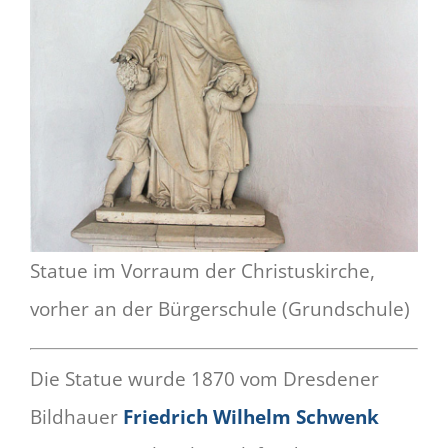
Statue im Vorraum der Christuskirche,
vorher an der Bürgerschule (Grundschule)
Die Statue wurde 1870 vom Dresdener
Bildhauer
Friedrich Wilhelm Schwenk