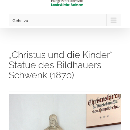
Gehe zu ...
„Christus und die Kinder“
Statue des Bildhauers
Schwenk (1870)