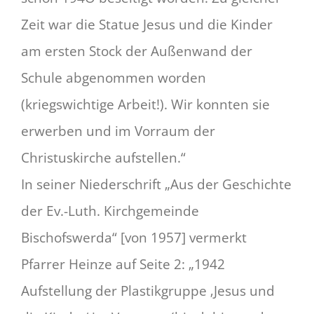
Zeit war die Statue Jesus und die Kinder
am ersten Stock der Außenwand der
Schule abgenommen worden
(kriegswichtige Arbeit!). Wir konnten sie
erwerben und im Vorraum der
Christuskirche aufstellen.“
In seiner Niederschrift „Aus der Geschichte
der Ev.-Luth. Kirchgemeinde
Bischofswerda“ [von 1957] vermerkt
Pfarrer Heinze auf Seite 2: „1942
Aufstellung der Plastikgruppe ‚Jesus und