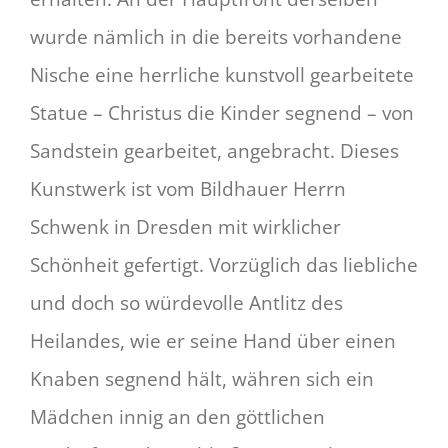
wurde nämlich in die bereits vorhandene
Nische eine herrliche kunstvoll gearbeitete
Statue – Christus die Kinder segnend – von
Sandstein gearbeitet, angebracht. Dieses
Kunstwerk ist vom Bildhauer Herrn
Schwenk in Dresden mit wirklicher
Schönheit gefertigt. Vorzüglich das liebliche
und doch so würdevolle Antlitz des
Heilandes, wie er seine Hand über einen
Knaben segnend hält, währen sich ein
Mädchen innig an den göttlichen