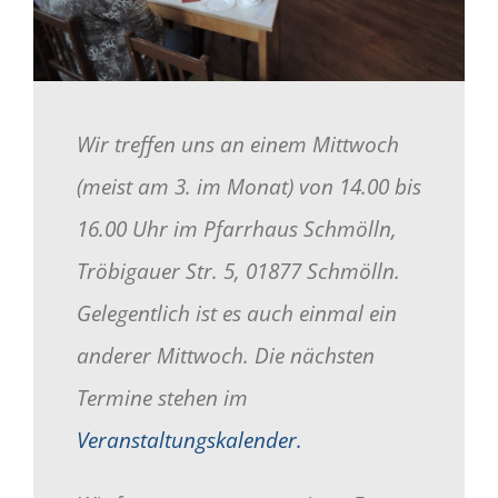
Wir treffen uns an einem Mittwoch
(meist am 3. im Monat) von 14.00 bis
16.00 Uhr im Pfarrhaus Schmölln,
Tröbigauer Str. 5, 01877 Schmölln.
Gelegentlich ist es auch einmal ein
anderer Mittwoch. Die nächsten
Termine stehen im
Veranstaltungskalender.