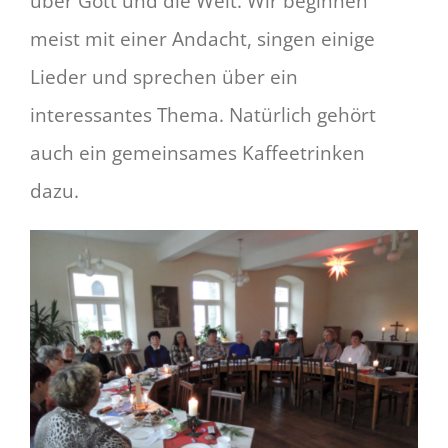
über Gott und die Welt. Wir beginnen
meist mit einer Andacht, singen einige
Lieder und sprechen über ein
interessantes Thema. Natürlich gehört
auch ein gemeinsames Kaffeetrinken
dazu.