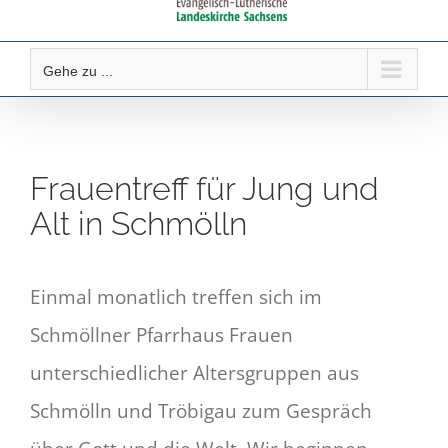
Gehe zu ...
Frauentreff für Jung und
Alt in Schmölln
Einmal monatlich treffen sich im
Schmöllner Pfarrhaus Frauen
unterschiedlicher Altersgruppen aus
Schmölln und Tröbigau zum Gespräch