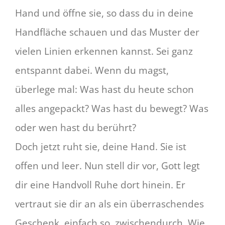
Hand und öffne sie, so dass du in deine
Handfläche schauen und das Muster der
vielen Linien erkennen kannst. Sei ganz
entspannt dabei. Wenn du magst,
überlege mal: Was hast du heute schon
alles angepackt? Was hast du bewegt? Was
oder wen hast du berührt?
Doch jetzt ruht sie, deine Hand. Sie ist
offen und leer. Nun stell dir vor, Gott legt
dir eine Handvoll Ruhe dort hinein. Er
vertraut sie dir an als ein überraschendes
Geschenk, einfach so, zwischendurch. Wie