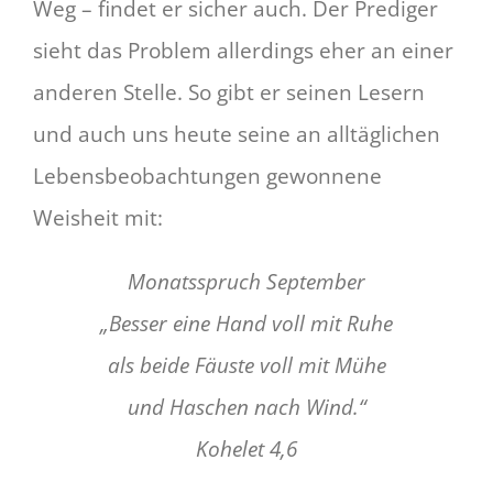
Weg – findet er sicher auch. Der Prediger
sieht das Problem allerdings eher an einer
anderen Stelle. So gibt er seinen Lesern
und auch uns heute seine an alltäglichen
Lebensbeobachtungen gewonnene
Weisheit mit:
Monatsspruch September
„Besser eine Hand voll mit Ruhe
als beide Fäuste voll mit Mühe
und Haschen nach Wind.“
Kohelet 4,6