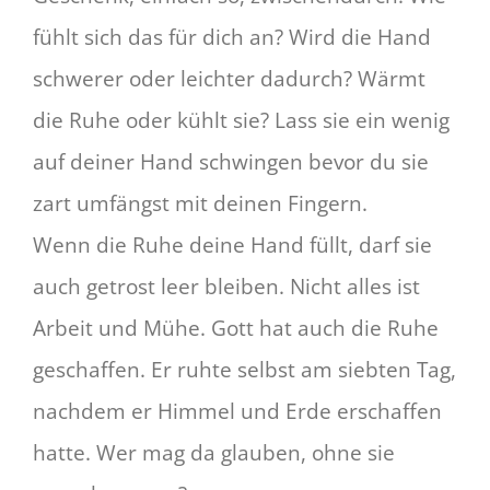
fühlt sich das für dich an? Wird die Hand
schwerer oder leichter dadurch? Wärmt
die Ruhe oder kühlt sie? Lass sie ein wenig
auf deiner Hand schwingen bevor du sie
zart umfängst mit deinen Fingern.
Wenn die Ruhe deine Hand füllt, darf sie
auch getrost leer bleiben. Nicht alles ist
Arbeit und Mühe. Gott hat auch die Ruhe
geschaffen. Er ruhte selbst am siebten Tag,
nachdem er Himmel und Erde erschaffen
hatte. Wer mag da glauben, ohne sie