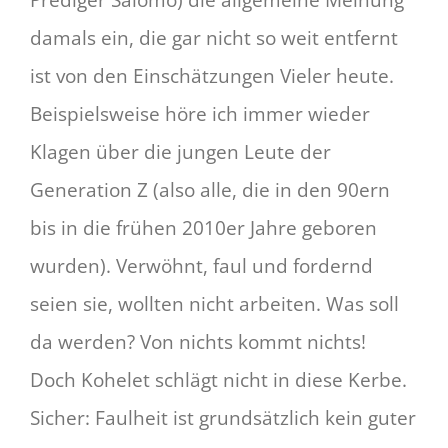
Prediger Salomo) die allgemeine Meinung
damals ein, die gar nicht so weit entfernt
ist von den Einschätzungen Vieler heute.
Beispielsweise höre ich immer wieder
Klagen über die jungen Leute der
Generation Z (also alle, die in den 90ern
bis in die frühen 2010er Jahre geboren
wurden). Verwöhnt, faul und fordernd
seien sie, wollten nicht arbeiten. Was soll
da werden? Von nichts kommt nichts!
Doch Kohelet schlägt nicht in diese Kerbe.
Sicher: Faulheit ist grundsätzlich kein guter