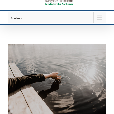
Gehe zu ...