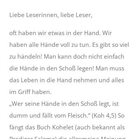
Liebe Leserinnen, liebe Leser,
oft haben wir etwas in der Hand. Wir
haben alle Hände voll zu tun. Es gibt so viel
zu händeln! Man kann doch nicht einfach
die Hände in den Schoß legen! Man muss
das Leben in die Hand nehmen und alles
im Griff haben.
„Wer seine Hände in den Schoß legt, ist
dumm und fällt vom Fleisch.“ (Koh 4,5) So
fängt das Buch Kohelet (auch bekannt als