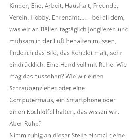
Kinder, Ehe, Arbeit, Haushalt, Freunde,
Verein, Hobby, Ehrenamt,… – bei all dem,
was wir an Bällen tagtäglich jonglieren und
mühsam in der Luft behalten müssen,
finde ich das Bild, das Kohelet malt, sehr
eindrücklich: Eine Hand voll mit Ruhe. Wie
mag das aussehen? Wie wir einen
Schraubenzieher oder eine
Computermaus, ein Smartphone oder
einen Kochlöffel halten, das wissen wir.
Aber Ruhe?
Nimm ruhig an dieser Stelle einmal deine