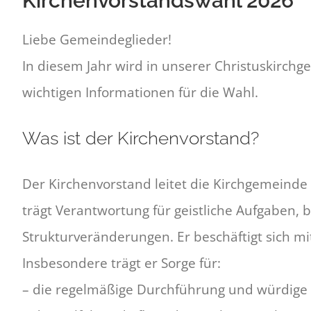
Kirchenvorstandswahl 2026
Liebe Gemeindeglieder!
In diesem Jahr wird in unserer Christuskirchg
wichtigen Informationen für die Wahl.
Was ist der Kirchenvorstand?
Der Kirchenvorstand leitet die Kirchgemeinde
trägt Verantwortung für geistliche Aufgaben, 
Strukturveränderungen. Er beschäftigt sich 
Insbesondere trägt er Sorge für:
– die regelmäßige Durchführung und würdige 