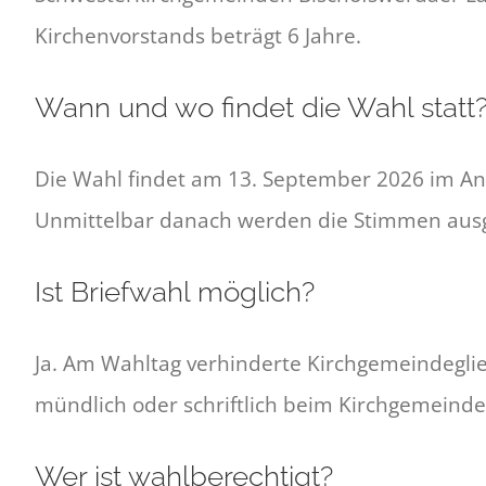
Kirchenvorstands beträgt 6 Jahre.
Wann und wo findet die Wahl statt
Die Wahl findet am 13. September 2026 im An
Unmittelbar danach werden die Stimmen ausgez
Ist Briefwahl möglich?
Ja. Am Wahltag verhinderte Kirchgemeindeglie
mündlich oder schriftlich beim Kirchgemeind
Wer ist wahlberechtigt?