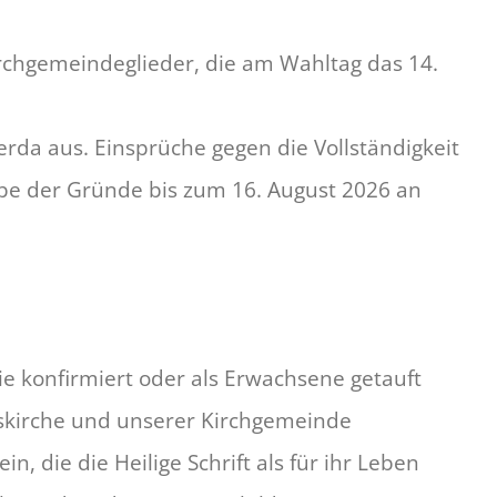
irchgemeindeglieder, die am Wahltag das 14.
erda aus. Einsprüche gegen die Vollständigkeit
abe der Gründe bis zum 16. August 2026 an
e konfirmiert oder als Erwachsene getauft
eskirche und unserer Kirchgemeinde
in, die die Heilige Schrift als für ihr Leben