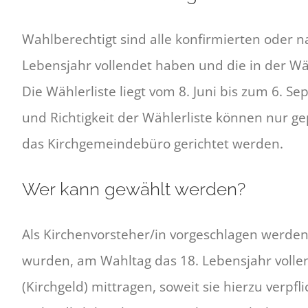
Wahlberechtigt sind alle konfirmierten oder 
Lebensjahr vollendet haben und die in der Wäh
Die Wählerliste liegt vom 8. Juni bis zum 6. 
und Richtigkeit der Wählerliste können nur g
das Kirchgemeindebüro gerichtet werden.
Wer kann gewählt werden?
Als Kirchenvorsteher/in vorgeschlagen werden
wurden, am Wahltag das 18. Lebensjahr volle
(Kirchgeld) mittragen, soweit sie hierzu verpfli