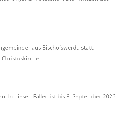
chgemeindehaus Bischofswerda statt.
Christuskirche.
. In diesen Fällen ist bis 8. September 2026