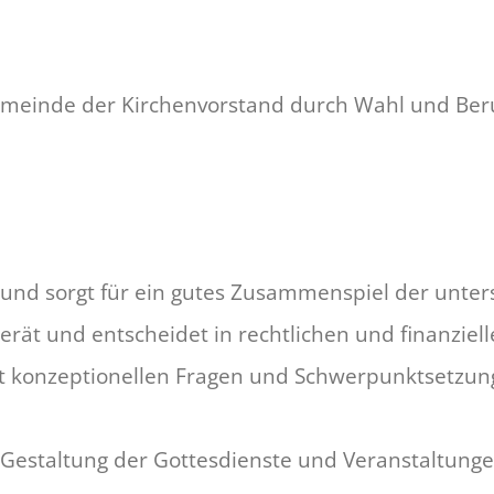
emeinde der Kirchenvorstand durch Wahl und Beruf
 und sorgt für ein gutes Zusammenspiel der unter
berät und entscheidet in rechtlichen und finanzi
mit konzeptionellen Fragen und Schwerpunktsetzun
Gestaltung der Gottesdienste und Veranstaltung