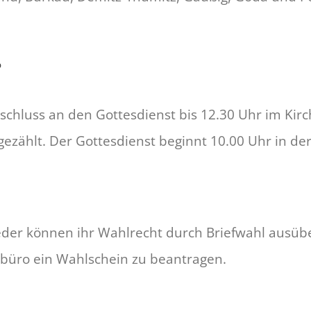
?
schluss an den Gottesdienst bis 12.30 Uhr im Kir
ählt. Der Gottesdienst beginnt 10.00 Uhr in der 
der können ihr Wahlrecht durch Briefwahl ausüben
ebüro ein Wahlschein zu beantragen.