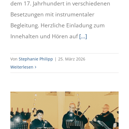
dem 17. Jahrhundert in verschiedenen
Besetzungen mit instrumentaler
Begleitung. Herzliche Einladung zum
Innehalten und Hören auf
[...]
Von
Stephanie Philipp
|
25. März 2026
Weiterlesen