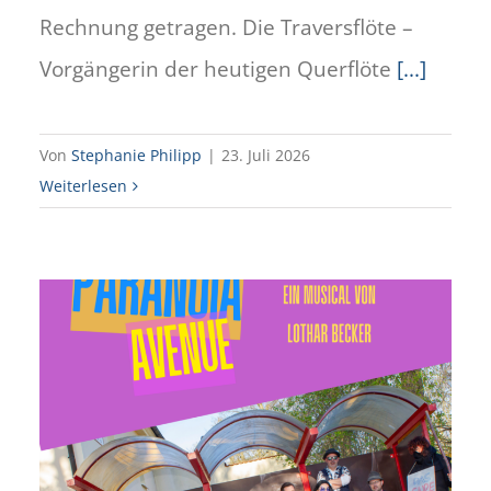
Rechnung getragen. Die Traversflöte –
Vorgängerin der heutigen Querflöte
[...]
Von
Stephanie Philipp
|
23. Juli 2026
Weiterlesen