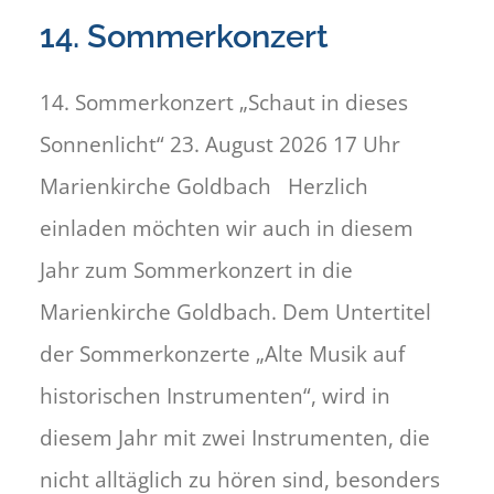
14. Sommerkonzert
14. Sommerkonzert „Schaut in dieses
Sonnenlicht“ 23. August 2026 17 Uhr
Marienkirche Goldbach Herzlich
einladen möchten wir auch in diesem
Jahr zum Sommerkonzert in die
Marienkirche Goldbach. Dem Untertitel
der Sommerkonzerte „Alte Musik auf
historischen Instrumenten“, wird in
diesem Jahr mit zwei Instrumenten, die
nicht alltäglich zu hören sind, besonders