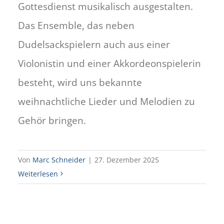
Gottesdienst musikalisch ausgestalten.
Das Ensemble, das neben
Dudelsackspielern auch aus einer
Violonistin und einer Akkordeonspielerin
besteht, wird uns bekannte
weihnachtliche Lieder und Melodien zu
Gehör bringen.
Von
Marc Schneider
|
27. Dezember 2025
Weiterlesen