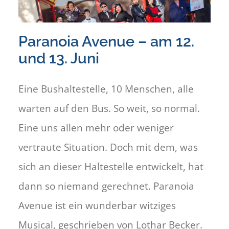
Paranoia Avenue – am 12.
und 13. Juni
Eine Bushaltestelle, 10 Menschen, alle
warten auf den Bus. So weit, so normal.
Eine uns allen mehr oder weniger
vertraute Situation. Doch mit dem, was
sich an dieser Haltestelle entwickelt, hat
dann so niemand gerechnet. Paranoia
Avenue ist ein wunderbar witziges
Musical, geschrieben von Lothar Becker.