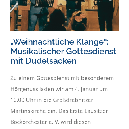
„Weihnachtliche Klänge“:
Musikalischer Gottesdienst
mit Dudelsäcken
Zu einem Gottesdienst mit besonderem
Hörgenuss laden wir am 4. Januar um
10.00 Uhr in die Großdrebnitzer
Martinskirche ein. Das Erste Lausitzer
Bockorchester e. V. wird diesen