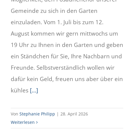
Gemeinde zu sich in den Garten
einzuladen. Vom 1. Juli bis zum 12.
August kommen wir gern mittwochs um
19 Uhr zu Ihnen in den Garten und geben
ein Ständchen für Sie, Ihre Nachbarn und
Freunde. Selbstverständlich wollen wir
dafür kein Geld, freuen uns aber über ein
kühles
[...]
Von
Stephanie Philipp
|
28. April 2026
Weiterlesen