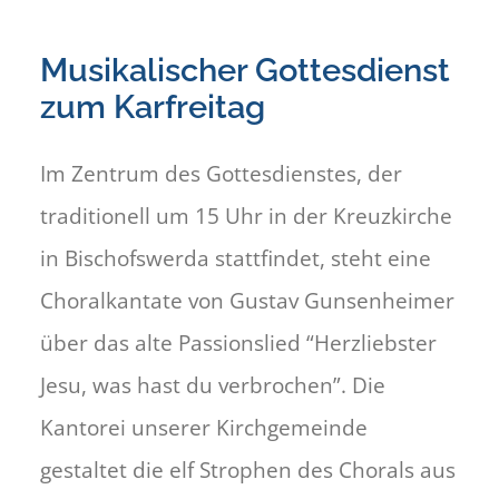
Musikalischer Gottesdienst
zum Karfreitag
Im Zentrum des Gottesdienstes, der
traditionell um 15 Uhr in der Kreuzkirche
in Bischofswerda stattfindet, steht eine
Choralkantate von Gustav Gunsenheimer
über das alte Passionslied “Herzliebster
Jesu, was hast du verbrochen”. Die
Kantorei unserer Kirchgemeinde
gestaltet die elf Strophen des Chorals aus