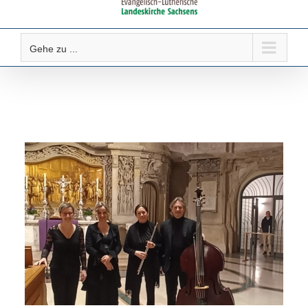
Gehe zu ...