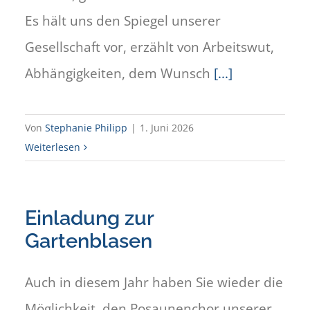
Es hält uns den Spiegel unserer
Gesellschaft vor, erzählt von Arbeitswut,
Abhängigkeiten, dem Wunsch
[...]
Von
Stephanie Philipp
|
1. Juni 2026
Weiterlesen
Einladung zur
Gartenblasen
Auch in diesem Jahr haben Sie wieder die
Möglichkeit, den Posaunenchor unserer