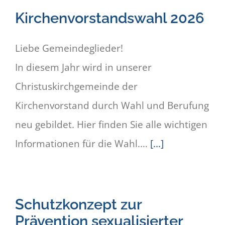
Kirchenvorstandswahl 2026
Liebe Gemeindeglieder!
In diesem Jahr wird in unserer
Christuskirchgemeinde der
Kirchenvorstand durch Wahl und Berufung
neu gebildet. Hier finden Sie alle wichtigen
Informationen für die Wahl.…
[...]
Schutzkonzept zur
Prävention sexualisierter