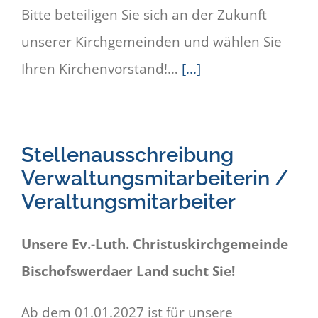
Bitte beteiligen Sie sich an der Zukunft
unserer Kirchgemeinden und wählen Sie
Ihren Kirchenvorstand!…
[...]
Stellenausschreibung
Verwaltungsmitarbeiterin /
Veraltungsmitarbeiter
Unsere Ev.-Luth. Christuskirchgemeinde
Bischofswerdaer Land sucht Sie!
Ab dem 01.01.2027 ist für unsere