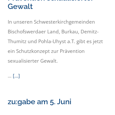
Gewalt
In unseren Schwesterkirchgemeinden
Bischofswerdaer Land, Burkau, Demitz-
Thumitz und Pohla-Uhyst a.T. gibt es jetzt
ein Schutzkonzept zur Prävention
sexualisierter Gewalt.
…
[...]
zu:gabe am 5. Juni