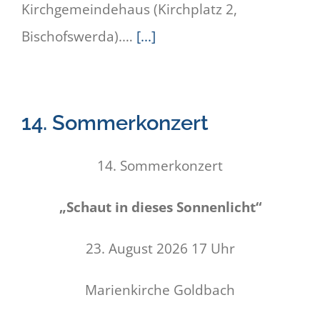
Kirchgemeindehaus (Kirchplatz 2,
Bischofswerda).…
[...]
14. Sommerkonzert
14. Sommerkonzert
„Schaut in dieses Sonnenlicht“
23. August 2026 17 Uhr
Marienkirche Goldbach