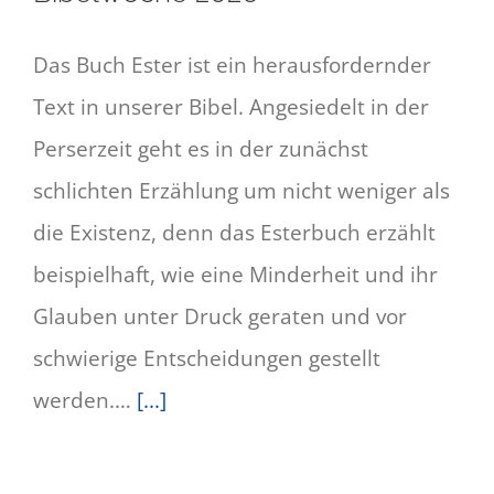
Das Buch Ester ist ein herausfordernder
Text in unserer Bibel. Angesiedelt in der
Perserzeit geht es in der zunächst
schlichten Erzählung um nicht weniger als
die Existenz, denn das Esterbuch erzählt
beispielhaft, wie eine Minderheit und ihr
Glauben unter Druck geraten und vor
schwierige Entscheidungen gestellt
werden.…
[...]