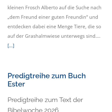
kleinen Frosch Alberto auf die Suche nach
„dem Freund einer guten Freundin“ und
entdecken dabei eine Menge Tiere, die so
auf der Grashalmwiese unterwegs sind.…
[...]
Predigtreihe zum Buch
Ester
Predigtreihe zum Text der
Bibelwoche 2026