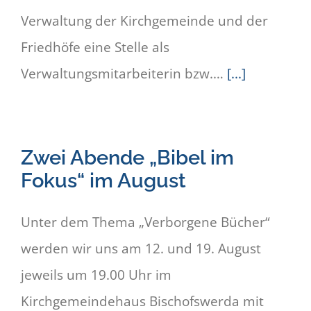
Verwaltung der Kirchgemeinde und der
Friedhöfe eine Stelle als
Verwaltungsmitarbeiterin bzw.…
[...]
Zwei Abende „Bibel im
Fokus“ im August
Unter dem Thema „Verborgene Bücher“
werden wir uns am 12. und 19. August
jeweils um 19.00 Uhr im
Kirchgemeindehaus Bischofswerda mit