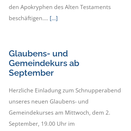
den Apokryphen des Alten Testaments
beschäftigen.…
[...]
Glaubens- und
Gemeindekurs ab
September
Herzliche Einladung zum Schnupperabend
unseres neuen Glaubens- und
Gemeindekurses am Mittwoch, dem 2.
September, 19.00 Uhr im