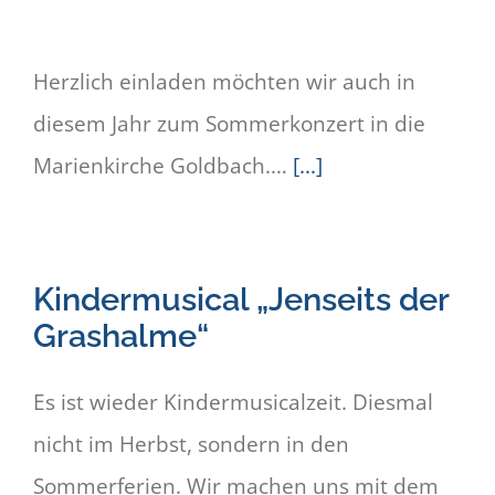
Herzlich einladen möchten wir auch in
diesem Jahr zum Sommerkonzert in die
Marienkirche Goldbach.…
[...]
Kindermusical „Jenseits der
Grashalme“
Es ist wieder Kindermusicalzeit. Diesmal
nicht im Herbst, sondern in den
Sommerferien. Wir machen uns mit dem