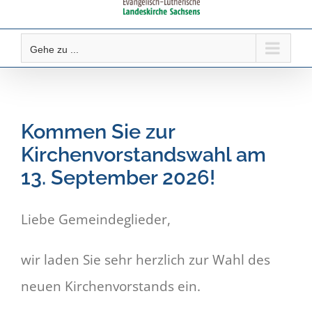
Gehe zu ...
Kommen Sie zur
Kirchenvorstandswahl am
13. September 2026!
Liebe Gemeindeglieder,
wir laden Sie sehr herzlich zur Wahl des
neuen Kirchenvorstands ein.