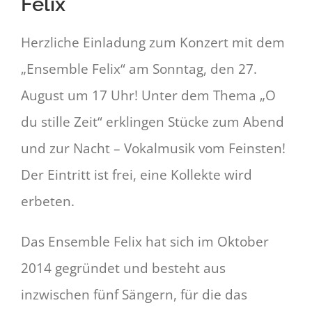
Felix
Herzliche Einladung zum Konzert mit dem
„Ensemble Felix“ am Sonntag, den 27.
August um 17 Uhr! Unter dem Thema „O
du stille Zeit“ erklingen Stücke zum Abend
und zur Nacht – Vokalmusik vom Feinsten!
Der Eintritt ist frei, eine Kollekte wird
erbeten.
Das Ensemble Felix hat sich im Oktober
2014 gegründet und besteht aus
inzwischen fünf Sängern, für die das