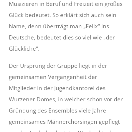
Musizieren in Beruf und Freizeit ein großes
Glück bedeutet. So erklärt sich auch sein
Name, denn überträgt man „Felix“ ins
Deutsche, bedeutet dies so viel wie „der
Glückliche“.
Der Ursprung der Gruppe liegt in der
gemeinsamen Vergangenheit der
Mitglieder in der Jugendkantorei des
Wurzener Domes, in welcher schon vor der
Gründung des Ensembles viele Jahre
gemeinsames Männerchorsingen gepflegt