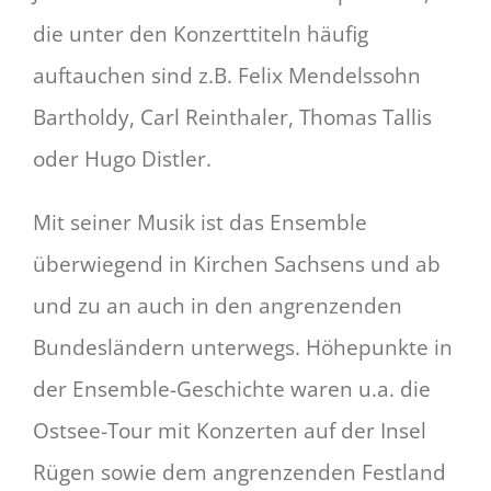
die unter den Konzerttiteln häufig
auftauchen sind z.B. Felix Mendelssohn
Bartholdy, Carl Reinthaler, Thomas Tallis
oder Hugo Distler.
Mit seiner Musik ist das Ensemble
überwiegend in Kirchen Sachsens und ab
und zu an auch in den angrenzenden
Bundesländern unterwegs. Höhepunkte in
der Ensemble-Geschichte waren u.a. die
Ostsee-Tour mit Konzerten auf der Insel
Rügen sowie dem angrenzenden Festland