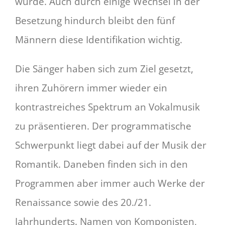
wurde. Auch durch einige Wechsel in der
Besetzung hindurch bleibt den fünf
Männern diese Identifikation wichtig.
Die Sänger haben sich zum Ziel gesetzt,
ihren Zuhörern immer wieder ein
kontrastreiches Spektrum an Vokalmusik
zu präsentieren. Der programmatische
Schwerpunkt liegt dabei auf der Musik der
Romantik. Daneben finden sich in den
Programmen aber immer auch Werke der
Renaissance sowie des 20./21.
Jahrhunderts. Namen von Komponisten,