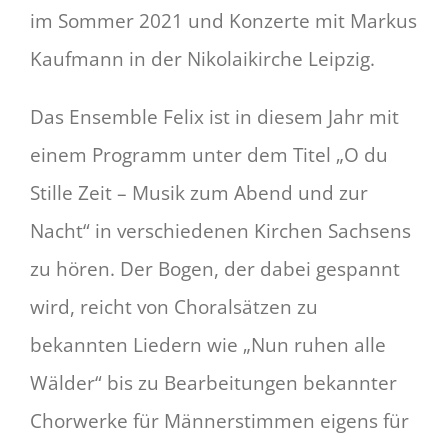
im Sommer 2021 und Konzerte mit Markus
Kaufmann in der Nikolaikirche Leipzig.
Das Ensemble Felix ist in diesem Jahr mit
einem Programm unter dem Titel „O du
Stille Zeit – Musik zum Abend und zur
Nacht“ in verschiedenen Kirchen Sachsens
zu hören. Der Bogen, der dabei gespannt
wird, reicht von Choralsätzen zu
bekannten Liedern wie „Nun ruhen alle
Wälder“ bis zu Bearbeitungen bekannter
Chorwerke für Männerstimmen eigens für