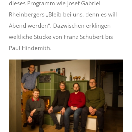
dieses Programm wie Josef Gabriel
Rheinbergers „Bleib bei uns, denn es will
Abend werden“. Dazwischen erklingen
weltliche Stücke von Franz Schubert bis
Paul Hindemith.