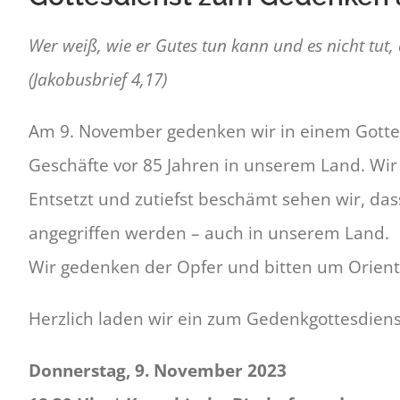
Wer weiß, wie er Gutes tun kann und es nicht tut,
(Jakobusbrief 4,17)
Am 9. November gedenken wir in einem Gottes
Geschäfte vor 85 Jahren in unserem Land. Wir
Entsetzt und zutiefst beschämt sehen wir, da
angegriffen werden – auch in unserem Land.
Wir gedenken der Opfer und bitten um Orien
Herzlich laden wir ein zum Gedenkgottesdiens
Donnerstag, 9. November 2023