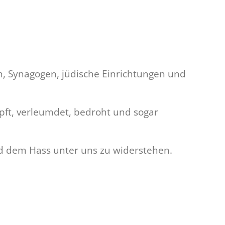
, Synagogen, jüdische Einrichtungen und
pft, verleumdet, bedroht und sogar
d dem Hass unter uns zu widerstehen.