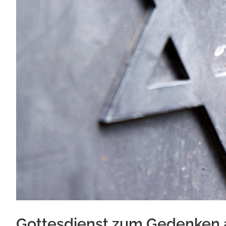
Gottesdienst zum Gedenken