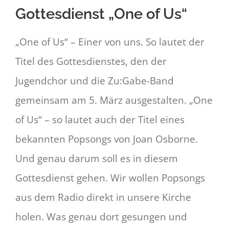
Gottesdienst „One of Us“
„One of Us“ – Einer von uns. So lautet der
Titel des Gottesdienstes, den der
Jugendchor und die Zu:Gabe-Band
gemeinsam am 5. März ausgestalten. „One
of Us“ – so lautet auch der Titel eines
bekannten Popsongs von Joan Osborne.
Und genau darum soll es in diesem
Gottesdienst gehen. Wir wollen Popsongs
aus dem Radio direkt in unsere Kirche
holen. Was genau dort gesungen und