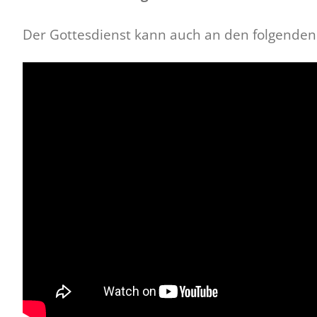
Der Gottesdienst kann auch an den folgende